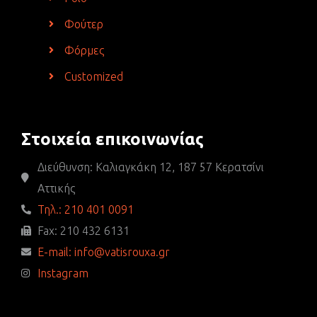
Φούτερ
Φόρμες
Customized
Στοιχεία επικοινωνίας
Διεύθυνση: Καλιαγκάκη 12, 187 57 Κερατσίνι
Αττικής
Τηλ.: 210 401 0091
Fax: 210 432 6131
E-mail: info@vatisrouxa.gr
Instagram