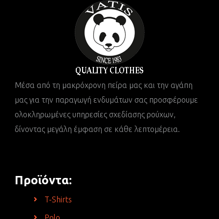
Μέσα από τη μακρόχρονη πείρα μας και την αγάπη
μας για την παραγωγή ενδυμάτων σας προσφέρουμε
ολοκληρωμένες υπηρεσίες σχεδίασης ρούχων,
δίνοντας μεγάλη έμφαση σε κάθε λεπτομέρεια.
Προϊόντα:
T-Shirts
Polo