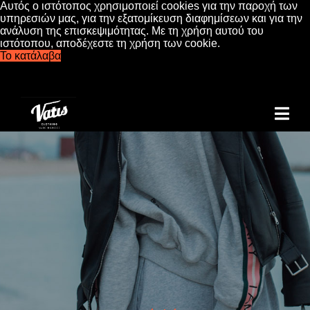
Αυτός ο ιστότοπος χρησιμοποιεί cookies για την παροχή των
υπηρεσιών μας, για την εξατομίκευση διαφημίσεων και για την
ανάλυση της επισκεψιμότητας. Με τη χρήση αυτού του
ιστότοπου, αποδέχεστε τη χρήση των cookie.
Το κατάλαβα