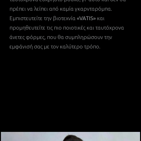
πρέπει να λείπει από καμία γκαρνταρόμπα.
Εμπιστευτείτε την βιοτεχνία
«VATIS»
και
προμηθευτείτε τις πιο ποιοτικές και ταυτόχρονα
άνετες φόρμες, που θα συμπληρώσουν την
εμφάνισή σας με τον καλύτερο τρόπο.